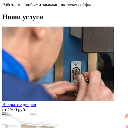
Работаем с любыми замками, включая сейфы.
Наши услуги
Вскрытие дверей
от 1500 руб.