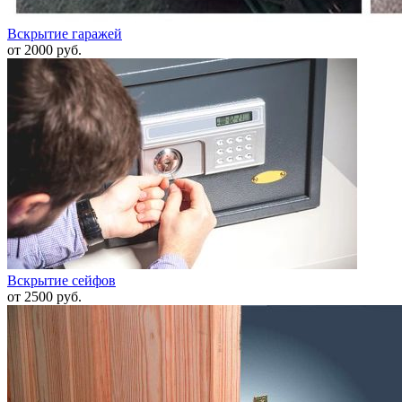
Вскрытие гаражей
от 2000 руб.
Вскрытие сейфов
от 2500 руб.