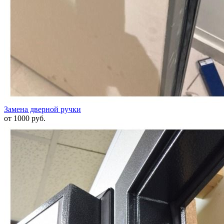
Замена дверной ручки
от 1000 руб.