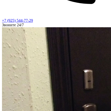
+7 (925) 544-77-29
Звоните 24/7