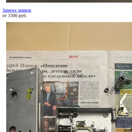
Замена замков
от 1500 руб.