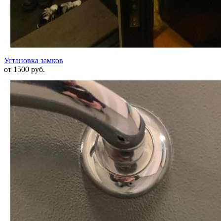
Установка замков
от 1500 руб.