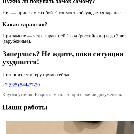
Нужно ли покупать замок самому?
Нет — привезем с собой. Стоимость обсуждается заранее.
Какая гарантия?
При замене — чек с гарантией 1 год (российские) и до 3 лет
(зарубежные).
Заперлись? Не ждите, пока ситуация
ухудшится!
Позвоните мастеру прямо сейчас:
+7 (925) 544-77-29
Круглосуточно. Вскрываем только при наличии документов.
Наши работы