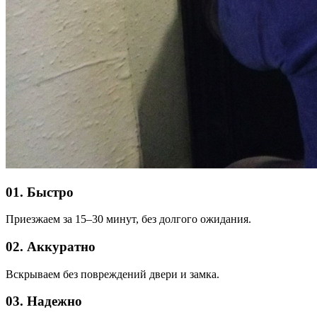
01. Быстро
Приезжаем за 15–30 минут, без долгого ожидания.
02. Аккуратно
Вскрываем без повреждений двери и замка.
03. Надежно