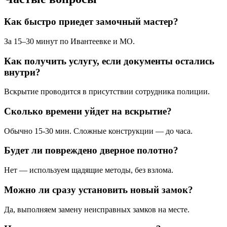
Как быстро приедет замочный мастер?
За 15–30 минут по Ивантеевке и МО.
Как получить услугу, если документы остались
внутри?
Вскрытие проводится в присутствии сотрудника полиции.
Сколько времени уйдет на вскрытие?
Обычно 15-30 мин. Сложные конструкции — до часа.
Будет ли повреждено дверное полотно?
Нет — используем щадящие методы, без взлома.
Можно ли сразу установить новый замок?
Да, выполняем замену неисправных замков на месте.