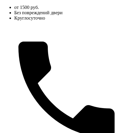
от 1500 руб.
Без повреждений двери
Круглосуточно