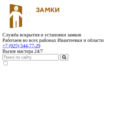
Служба вскрытия и установки замков
Работаем во всех районах Ивантеевки и области
+7 (925) 544-77-29
Вызов мастера 24/7