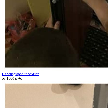
Перекодировка замков
от 1500 руб.