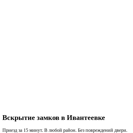
Вскрытие замков в Ивантеевке
Приезд за 15 минут. В любой район. Без повреждений двери.