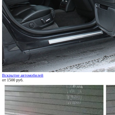
Вскрытие автомобилей
от 1500 руб.