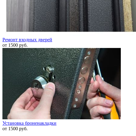
Ремонт входных дверей
от 1500 руб.
Установка броненакладки
от 1500 руб.