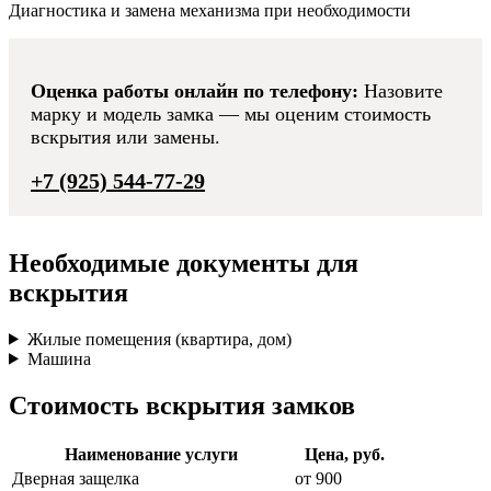
Диагностика и замена механизма при необходимости
Оценка работы онлайн по телефону:
Назовите
марку и модель замка — мы оценим стоимость
вскрытия или замены.
+7 (925) 544-77-29
Необходимые документы для
вскрытия
Жилые помещения (квартира, дом)
Машина
Стоимость вскрытия замков
Наименование услуги
Цена, руб.
Дверная защелка
от 900