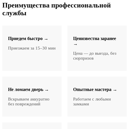
Преимущества профессиональной
службы
Приедем быстро →
Ценизвестна заранее
→
Приезжаем за 15–30 мин
Цена — до выезда, без
сюрпризов
Не ломаем дверь →
Опытные мастера →
Вскрываем аккуратно
Работаем с любыми
без повреждений
замками