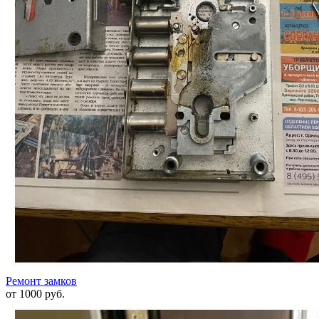
Ремонт замков
от 1000 руб.