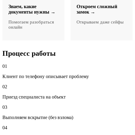
Знаем, какие
Откроем сложный
документы нужны →
замок →
Помогаем разобраться
Открываем даже сейфы
онлайн
Процесс работы
01
Клиент по телефону описывает проблему
02
Приезд специалиста на объект
03
Выполняем вскрытие (без взлома)
04