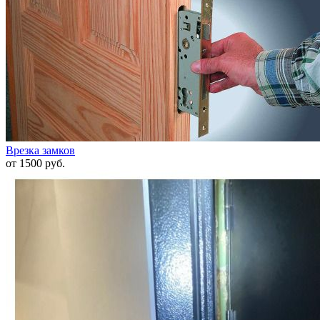
Врезка замков
от 1500 руб.