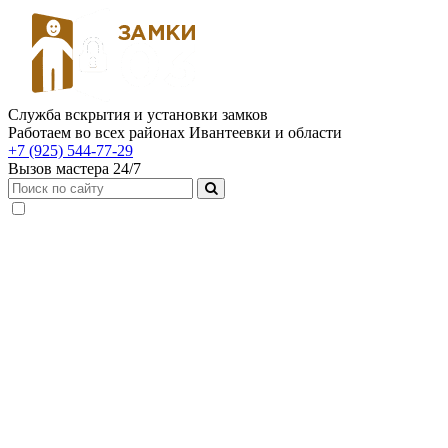
Служба вскрытия и установки замков
Работаем во всех районах Ивантеевки и области
+7 (925) 544-77-29
Вызов мастера 24/7