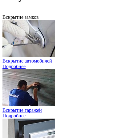
Вскрытие замков
Вскрытие автомобилей
Подробнее
Вскрытие гаражей
Подробнее