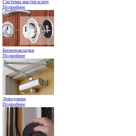
Системы мастер-ключ
Подробнее
Броненакладки
Подробнее
Доводчики
Подробнее