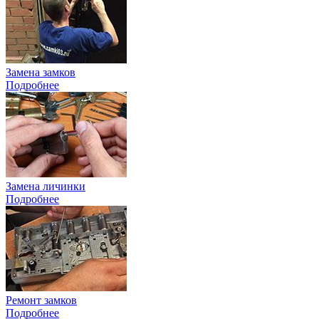
Замена замков
Подробнее
Замена личинки
Подробнее
Ремонт замков
Подробнее