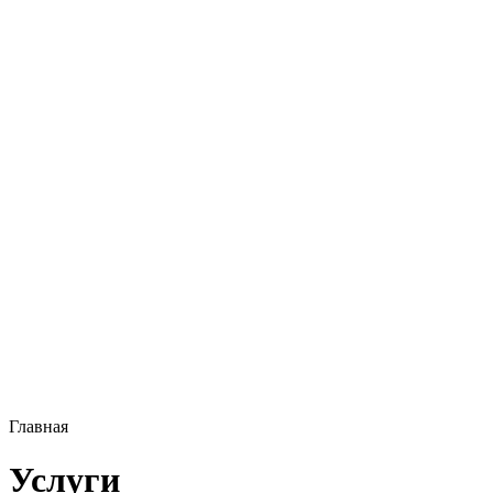
Главная
Услуги