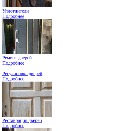
Уплотнители
Подробнее
Ремонт дверей
Подробнее
Регулировка дверей
Подробнее
Реставрация дверей
Подробнее