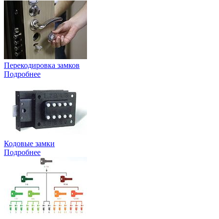
Перекодировка замков
Подробнее
Кодовые замки
Подробнее