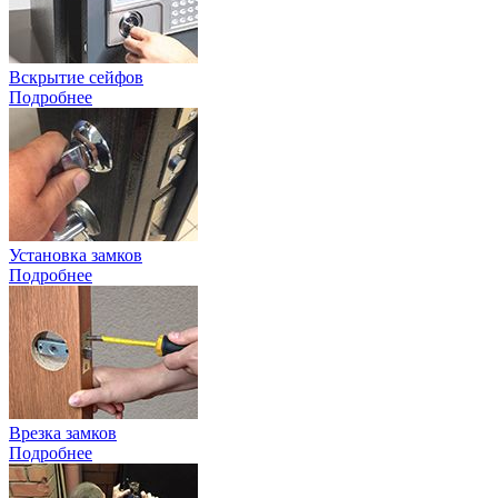
Вскрытие сейфов
Подробнее
Установка замков
Подробнее
Врезка замков
Подробнее