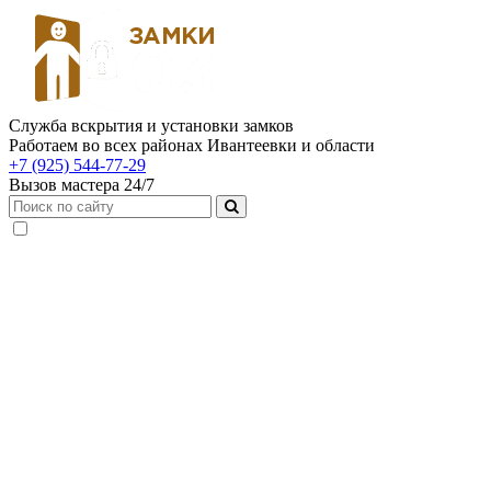
Служба вскрытия и установки замков
Работаем во всех районах Ивантеевки и области
+7 (925) 544-77-29
Вызов мастера 24/7