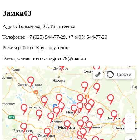
Замки03
Адрес:
Толмачева, 27
,
Ивантеевка
Телефоны:
+7 (925) 544-77-29
,
+7 (495) 544-77-29
Режим работы:
Круглосуточно
Электронная почта:
dragovo79@mail.ru