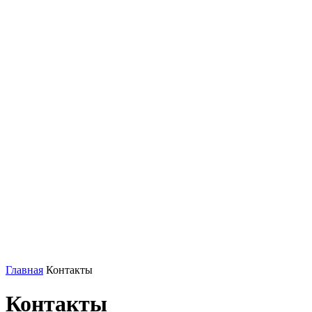
Главная
Контакты
Контакты