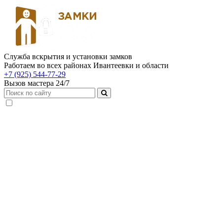
Служба вскрытия и установки замков
Работаем во всех районах Ивантеевки и области
+7 (925) 544-77-29
Вызов мастера 24/7