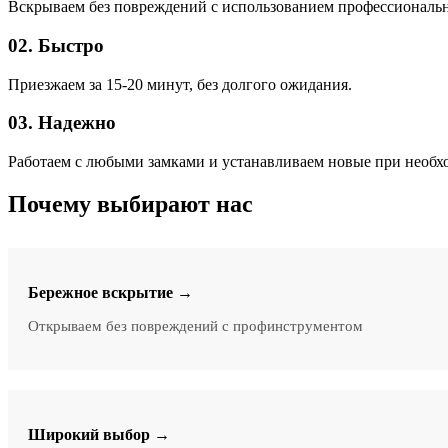
Вскрываем без повреждений с использованием профессиональн
02. Быстро
Приезжаем за 15-20 минут, без долгого ожидания.
03. Надежно
Работаем с любыми замками и устанавливаем новые при необх
Почему выбирают нас
Бережное вскрытие →
Открываем без повреждений с профинструментом
Широкий выбор →