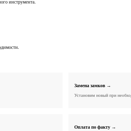
ого инструмента.
одимости.
Замена замков →
Установим новый при необх
Оплата по факту →