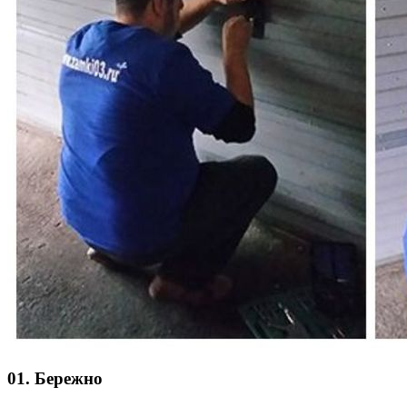
01. Бережно