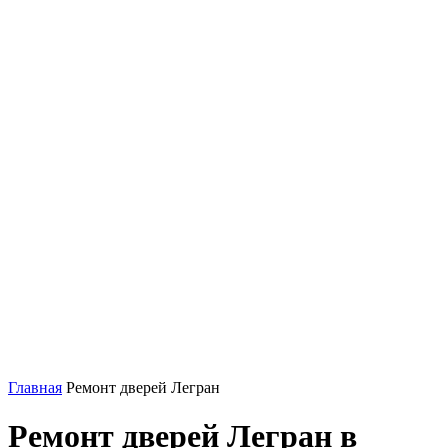
Главная
Ремонт дверей Легран
Ремонт дверей Легран в