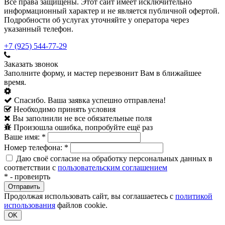
Все права защищены. Этот сайт имеет исключительно
информационный характер и не является публичной офертой.
Подробности об услугах уточняйте у оператора через
указанный телефон.
+7 (925) 544-77-29
Заказать звонок
Заполните форму, и мастер перезвонит Вам в ближайшее
время.
Спасибо. Ваша заявка успешно отправлена!
Необходимо принять условия
Вы заполнили не все обязательные поля
Произошла ошибка, попробуйте ещё раз
Ваше имя:
*
Номер телефона:
*
Даю своё согласие на обработку персональных данных в
соответствии с
пользовательским соглашением
*
- провеирть
Продолжая использовать сайт, вы соглашаетесь с
политикой
использования
файлов cookie.
OK