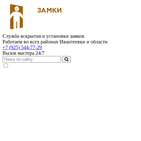
Служба вскрытия и установки замков
Работаем во всех районах Ивантеевки и области
+7 (925) 544-77-29
Вызов мастера 24/7