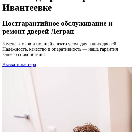
Ивантеевке
Постгарантийное обслуживание и
ремонт дверей Легран
Замена замков и полный спектр услуг для ваших дверей.
Надежность, качество и оперативность — наша гарантия
вашего спокойствия!
Вызвать мастера