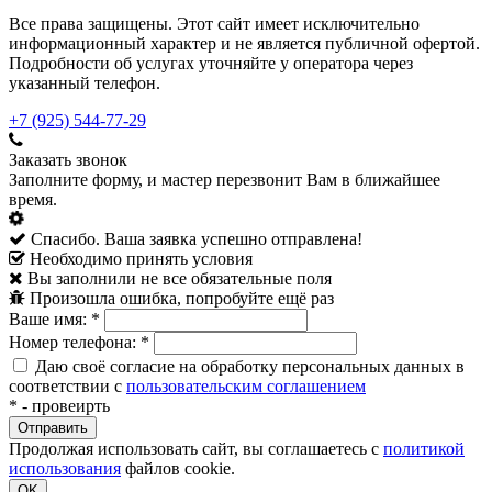
Все права защищены. Этот сайт имеет исключительно
информационный характер и не является публичной офертой.
Подробности об услугах уточняйте у оператора через
указанный телефон.
+7 (925) 544-77-29
Заказать звонок
Заполните форму, и мастер перезвонит Вам в ближайшее
время.
Спасибо. Ваша заявка успешно отправлена!
Необходимо принять условия
Вы заполнили не все обязательные поля
Произошла ошибка, попробуйте ещё раз
Ваше имя:
*
Номер телефона:
*
Даю своё согласие на обработку персональных данных в
соответствии с
пользовательским соглашением
*
- провеирть
Продолжая использовать сайт, вы соглашаетесь с
политикой
использования
файлов cookie.
OK