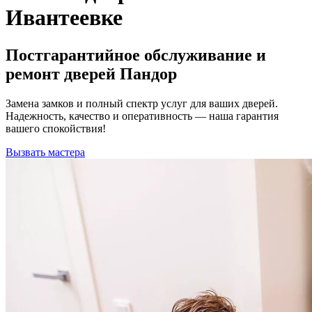
Ивантеевке
Постгарантийное обслуживание и
ремонт дверей Пандор
Замена замков и полный спектр услуг для ваших дверей.
Надежность, качество и оперативность — наша гарантия
вашего спокойствия!
Вызвать мастера