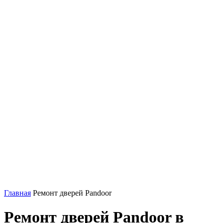
Главная
Ремонт дверей Pandoor
Ремонт дверей Pandoor в