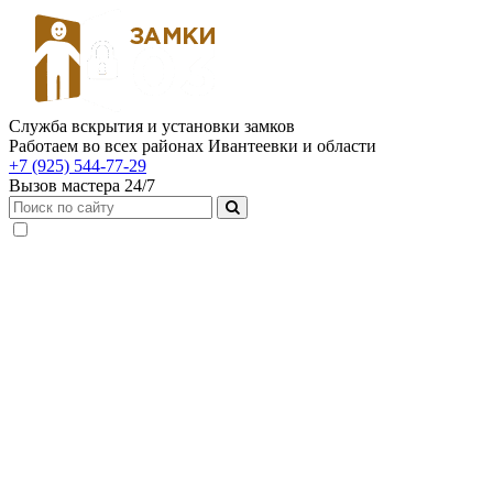
Служба вскрытия и установки замков
Работаем во всех районах Ивантеевки и области
+7 (925) 544-77-29
Вызов мастера 24/7