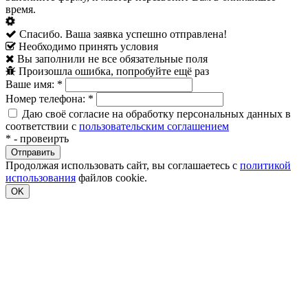
время.
Спасибо. Ваша заявка успешно отправлена!
Необходимо принять условия
Вы заполнили не все обязательные поля
Произошла ошибка, попробуйте ещё раз
Ваше имя:
*
Номер телефона:
*
Даю своё согласие на обработку персональных данных в
соответствии с
пользовательским соглашением
*
- провеирть
Продолжая использовать сайт, вы соглашаетесь с
политикой
использования
файлов cookie.
OK