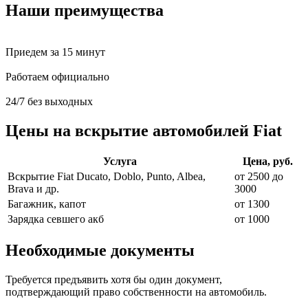
Наши преимущества
Приедем за 15 минут
Работаем официально
24/7 без выходных
Цены на вскрытие автомобилей Fiat
Услуга
Цена, руб.
Вскрытие Fiat Ducato, Doblo, Punto, Albea,
от 2500 до
Brava и др.
3000
Багажник, капот
от 1300
Зарядка севшего акб
от 1000
Необходимые документы
Требуется предъявить хотя бы один документ,
подтверждающий право собственности на автомобиль.