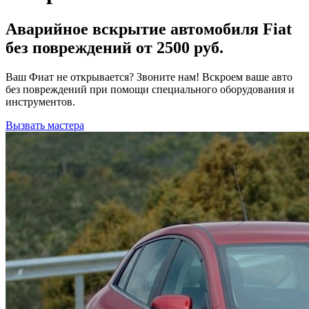
Аварийное вскрытие автомобиля Fiat
без повреждений от 2500 руб.
Ваш Фиат не открывается? Звоните нам! Вскроем ваше авто
без повреждений при помощи специального оборудования и
инструментов.
Вызвать мастера