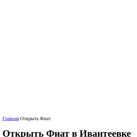
Главная
Открыть Фиат
Открыть Фиат в Ивантеевке