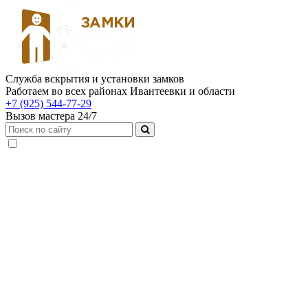
Служба вскрытия и установки замков
Работаем во всех районах Ивантеевки и области
+7 (925) 544-77-29
Вызов мастера 24/7