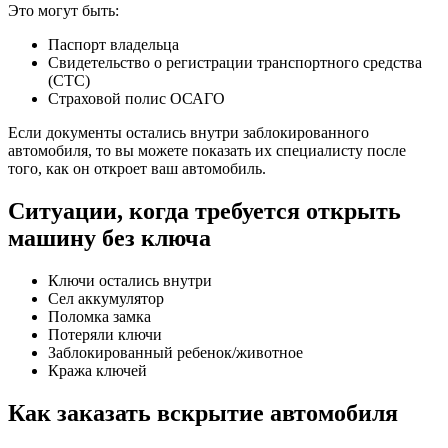
Это могут быть:
Паспорт владельца
Свидетельство о регистрации транспортного средства
(СТС)
Страховой полис ОСАГО
Если документы остались внутри заблокированного
автомобиля, то вы можете показать их специалисту после
того, как он откроет ваш автомобиль.
Ситуации, когда требуется открыть
машину без ключа
Ключи остались внутри
Сел аккумулятор
Поломка замка
Потеряли ключи
Заблокированный ребенок/животное
Кража ключей
Как заказать вскрытие автомобиля