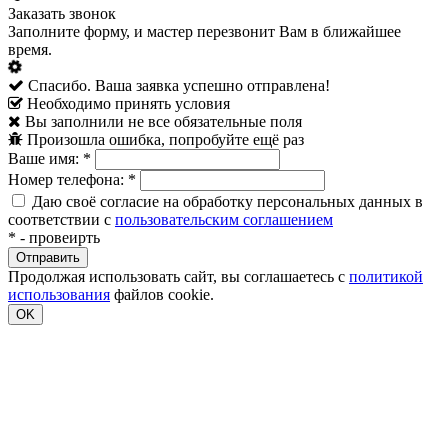
Заказать звонок
Заполните форму, и мастер перезвонит Вам в ближайшее
время.
Спасибо. Ваша заявка успешно отправлена!
Необходимо принять условия
Вы заполнили не все обязательные поля
Произошла ошибка, попробуйте ещё раз
Ваше имя:
*
Номер телефона:
*
Даю своё согласие на обработку персональных данных в
соответствии с
пользовательским соглашением
*
- провеирть
Продолжая использовать сайт, вы соглашаетесь с
политикой
использования
файлов cookie.
OK