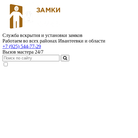
Служба вскрытия и установки замков
Работаем во всех районах Ивантеевки и области
+7 (925) 544-77-29
Вызов мастера 24/7