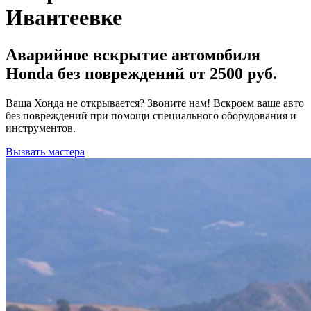
Ивантеевке
Аварийное вскрытие автомобиля
Honda без повреждений от 2500 руб.
Ваша Хонда не открывается? Звоните нам! Вскроем ваше авто
без повреждений при помощи специального оборудования и
инструментов.
Вызвать мастера