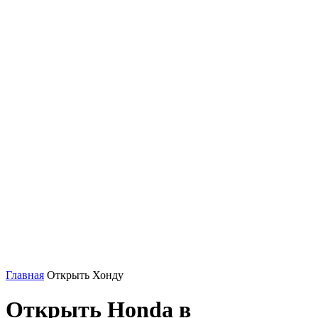
Главная
Открыть Хонду
Открыть Honda в