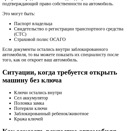
подтверждающий право собственности на автомобиль.
Это могут быть:
Паспорт владельца
Свидетельство о регистрации транспортного средства
(СТС)
Страховой полис ОСАГО
Если документы остались внутри заблокированного
автомобиля, то вы можете показать их специалисту после
того, как он откроет ваш автомобиль.
Ситуации, когда требуется открыть
машину без ключа
Ключи остались внутри
Сел аккумулятор
Поломка замка
Потеряли ключи
Заблокированный ребенок/животное
Кража ключей