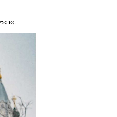
ументов.