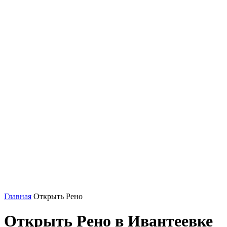
Главная
Открыть Рено
Открыть Рено в Ивантеевке