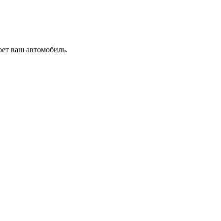
оет ваш автомобиль.