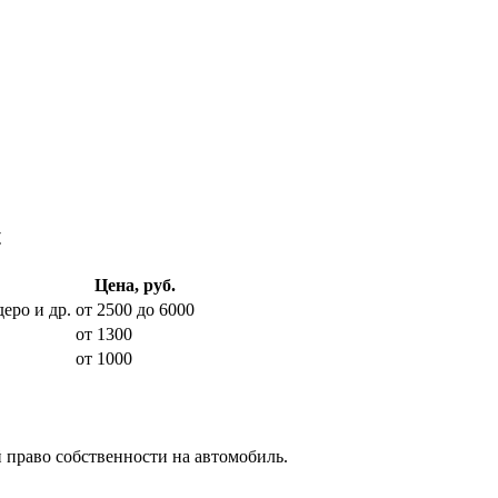
t
Цена, руб.
еро и др.
от 2500 до 6000
от 1300
от 1000
 право собственности на автомобиль.