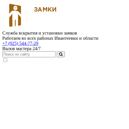
Служба вскрытия и установки замков
Работаем во всех районах Ивантеевки и области
+7 (925) 544-77-29
Вызов мастера 24/7