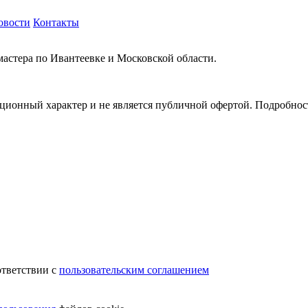
овости
Контакты
мастера по Ивантеевке и Московской области.
ионный характер и не является публичной офертой. Подробности
.
ответствии с
пользовательским соглашением