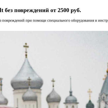
 без повреждений от 2500 руб.
ез повреждений при помощи специального оборудования и инстр