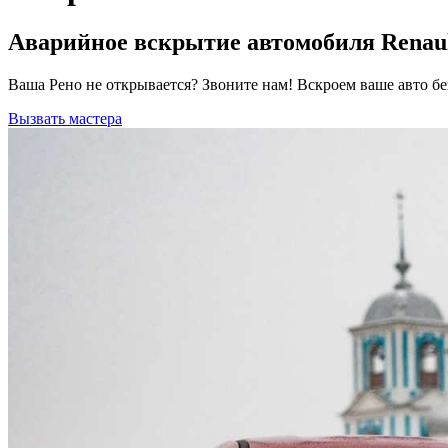
Аварийное вскрытие автомобиля Renault
Ваша Рено не открывается? Звоните нам! Вскроем ваше авто б
Вызвать мастера