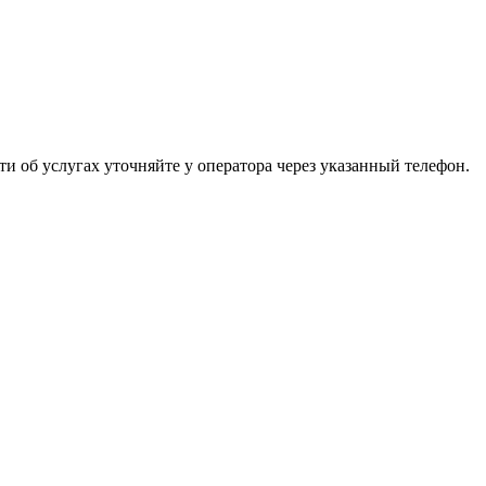
 об услугах уточняйте у оператора через указанный телефон.