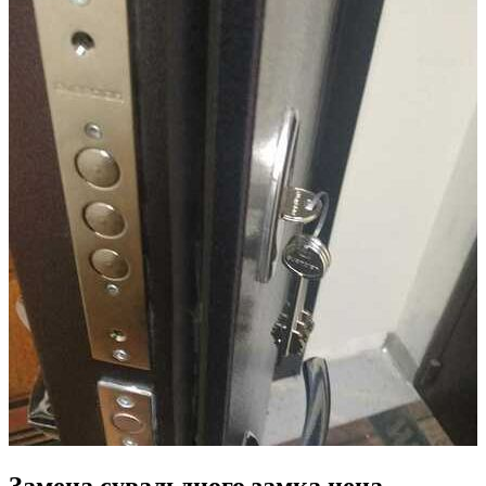
Замена сувальдного замка цена