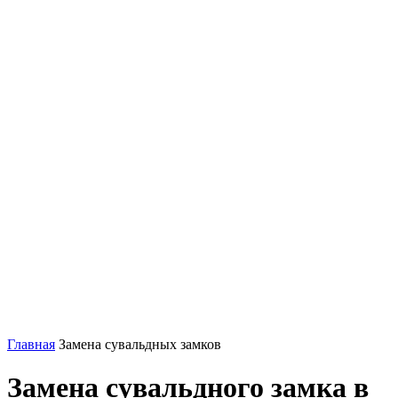
Главная
Замена сувальдных замков
Замена сувальдного замка в