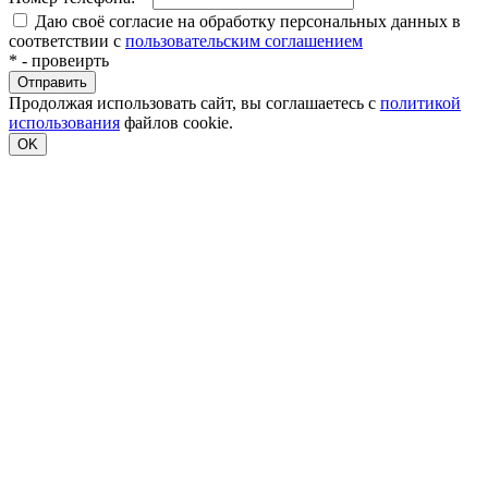
Даю своё согласие на обработку персональных данных в
соответствии с
пользовательским соглашением
*
- провеирть
Продолжая использовать сайт, вы соглашаетесь с
политикой
использования
файлов cookie.
OK