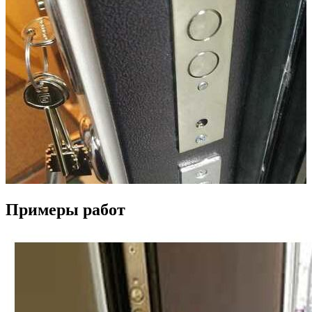
Примеры работ