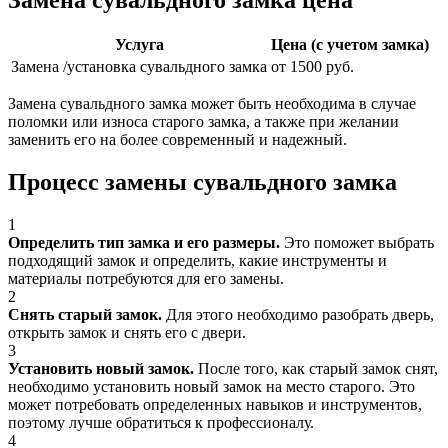
Услуга
Цена (с учетом замка)
Замена /установка сувальдного замка
от 1500 руб.
Замена сувальдного замка может быть необходима в случае
поломки или износа старого замка, а также при желании
заменить его на более современный и надежный.
Процесс замены сувальдного замка
1
Определить тип замка и его размеры.
Это поможет выбрать
подходящий замок и определить, какие инструменты и
материалы потребуются для его замены.
2
Снять старый замок.
Для этого необходимо разобрать дверь,
открыть замок и снять его с двери.
3
Установить новый замок.
После того, как старый замок снят,
необходимо установить новый замок на место старого. Это
может потребовать определенных навыков и инструментов,
поэтому лучше обратиться к профессионалу.
4