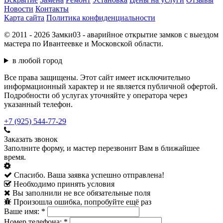
Новости
Контакты
Карта сайта
Политика конфиденциальности
© 2011 - 2026 Замки03 - аварийное открытие замков с выездом
мастера по Ивантеевке и Московской области.
в любой город
Все права защищены. Этот сайт имеет исключительно
информационный характер и не является публичной офертой.
Подробности об услугах уточняйте у оператора через
указанный телефон.
+7 (925) 544-77-29
Заказать звонок
Заполните форму, и мастер перезвонит Вам в ближайшее
время.
Спасибо. Ваша заявка успешно отправлена!
Необходимо принять условия
Вы заполнили не все обязательные поля
Произошла ошибка, попробуйте ещё раз
Ваше имя:
*
Номер телефона:
*