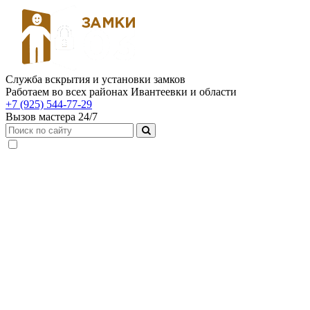
Служба вскрытия и установки замков
Работаем во всех районах Ивантеевки и области
+7 (925) 544-77-29
Вызов мастера 24/7