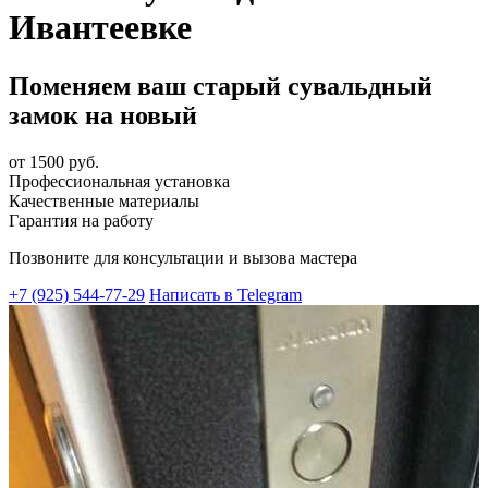
Ивантеевке
Поменяем ваш старый сувальдный
замок на новый
от 1500 руб.
Профессиональная установка
Качественные материалы
Гарантия на работу
Позвоните для консультации и вызова мастера
+7 (925) 544-77-29
Написать в Telegram